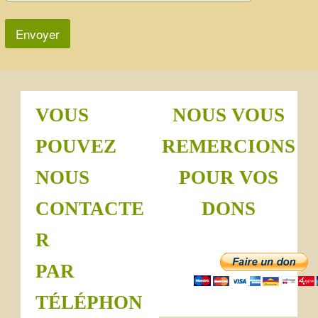
Envoyer
VOUS
NOUS VOUS
POUVEZ
REMERCIONS
NOUS
POUR VOS
CONTACTE
DONS
R
PAR
TÉLÉPHON