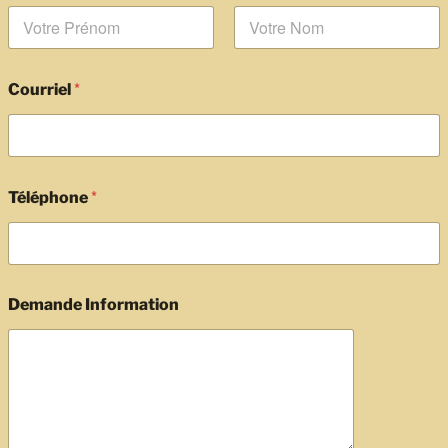
Prénom
Nom
*
Courriel
*
Téléphone
Demande Information